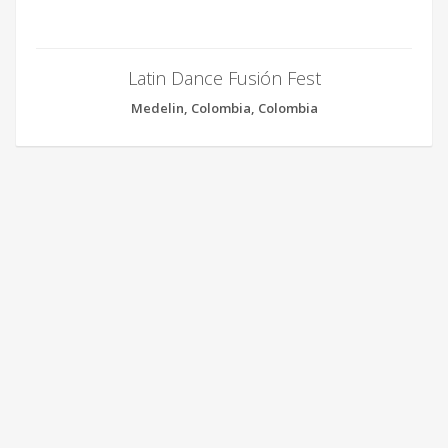
Latin Dance Fusión Fest
Medelin, Colombia, Colombia