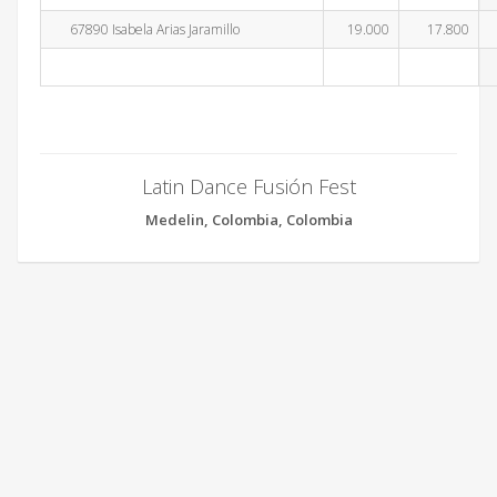
67890 Isabela Arias Jaramillo
19.000
17.800
Latin Dance Fusión Fest
Medelin, Colombia, Colombia