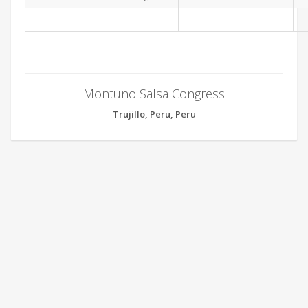
Montuno Salsa Congress
Trujillo, Peru, Peru