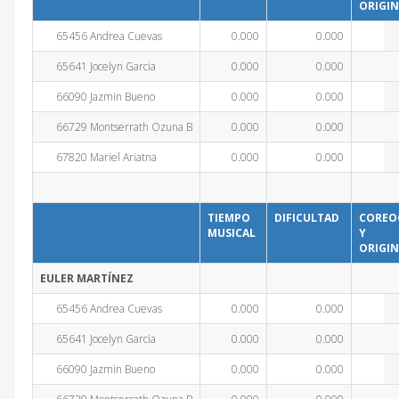
ORIGIN
65456 Andrea Cuevas
0.000
0.000
65641 Jocelyn Garcia
0.000
0.000
66090 Jazmin Bueno
0.000
0.000
66729 Montserrath Ozuna B
0.000
0.000
67820 Mariel Ariatna
0.000
0.000
TIEMPO
DIFICULTAD
COREO
MUSICAL
Y
ORIGIN
EULER MARTÍNEZ
65456 Andrea Cuevas
0.000
0.000
65641 Jocelyn Garcia
0.000
0.000
66090 Jazmin Bueno
0.000
0.000