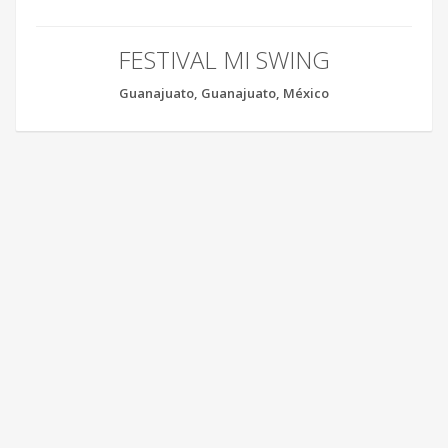
FESTIVAL MI SWING
Guanajuato, Guanajuato, México