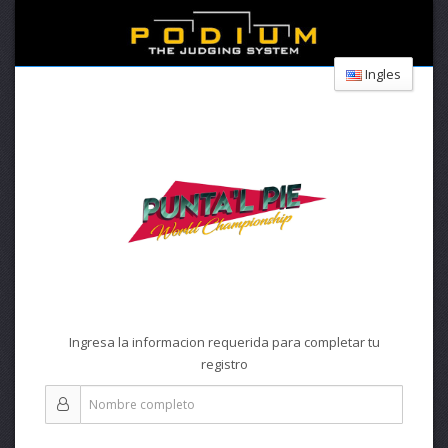
Ingles
Ingresa la informacion requerida para completar tu
registro