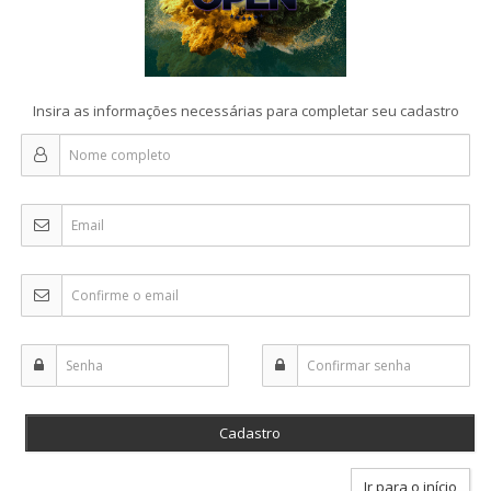
Insira as informações necessárias para completar seu cadastro
Ir para o início