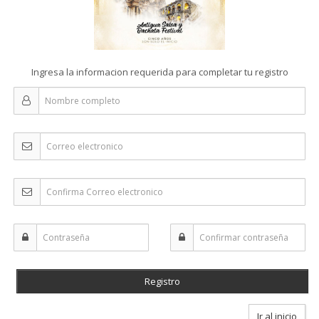
Ingresa la informacion requerida para completar tu registro
Ir al inicio