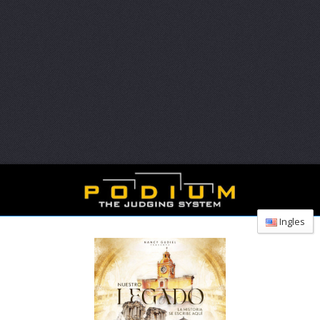
Ingles